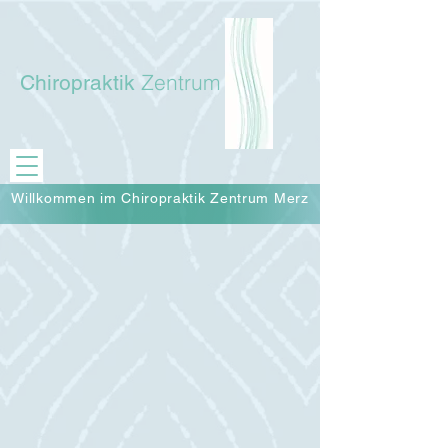
Zentrum
Chiropraktik
Willkommen im Chiropraktik Zentrum Merz