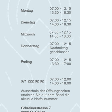
07:00 - 12:15
Montag
13:30 - 18:30
07:00 - 12:15
Dienstag
14:00 - 18:30
07:00 - 12:15
Mittwoch
14:00 - 18:30
07:00 - 12:15
Donnerstag
Nachmittag
geschlossen
07:00 - 12:15
Freitag
13:30 - 17:00
07:00 - 12:00
071 222 62 62
14:00 - 18:00
Ausserhalb der Öffnungszeiten
erfahren Sie auf dem Band die
aktuelle Notfallnummer.
Schreinerstrasse 7